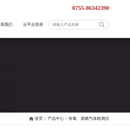
0755-86342390
联系我们
云平台登录
首页
>
产品中心
>
有毒、易燃气体检测仪