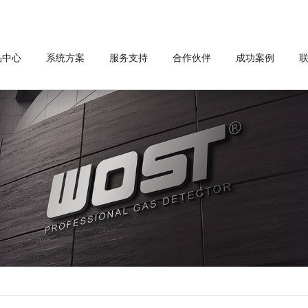
品中心
系统方案
服务支持
合作伙伴
成功案例