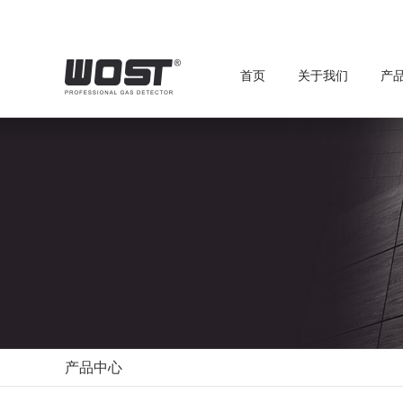
首页
关于我们
产
产品中心