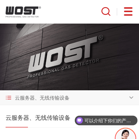
云服务器、无线传输设备
云服务器、无线传输设备
可以介绍下你们的产品么