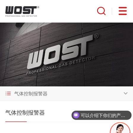
气体控制报警器
气体控制报警器
可以介绍下你们的产品么