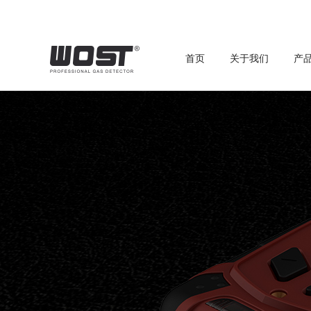
首页
关于我们
产