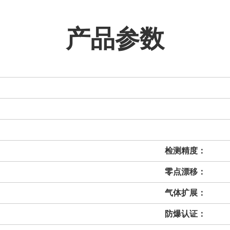
产品参数
检测精度：
零点漂移：
气体扩展：
防爆认证：