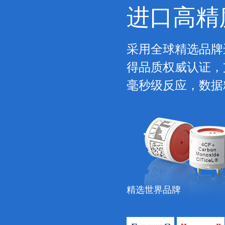
进口高精
采用全球精选品牌
得品质权威认证，支
毫秒级反应，数据
精选世界品牌