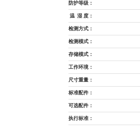
防护等级：
温 湿 度：
检测方式：
检测模式：
存储模式：
工作环境：
尺寸重量：
标准配件：
可选配件：
执行标准：