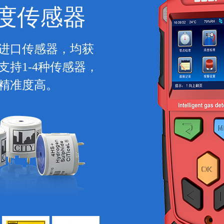
度传感器
进口传感器，均获
持1-4种传感器，
精准度高。