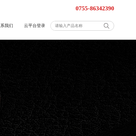
0755-86342390
联系我们
云平台登录