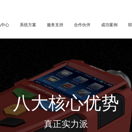
品中心
系统方案
服务支持
合作伙伴
成功案例
八大核心优势
真正实力派