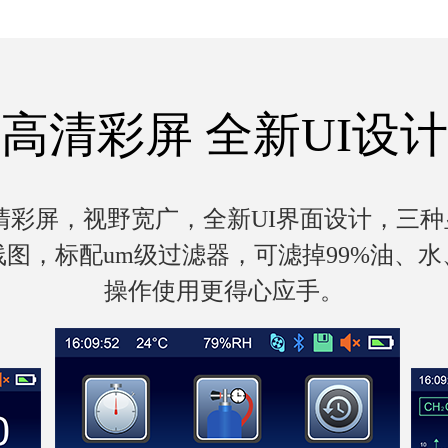
高清彩屏 全新UI设计
高清彩屏，视野宽广，全新UI界面设计，三
图，标配um级过滤器，可滤掉99%油、
操作使用更得心应手。