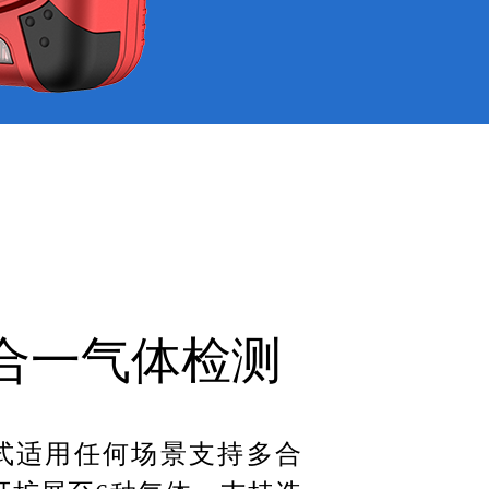
合一气体检测
式适用任何场景支持多合