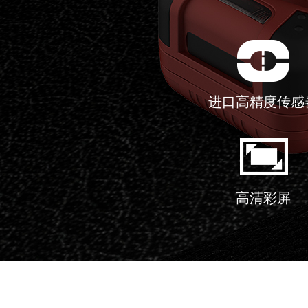
进口高精度传感
高清彩屏